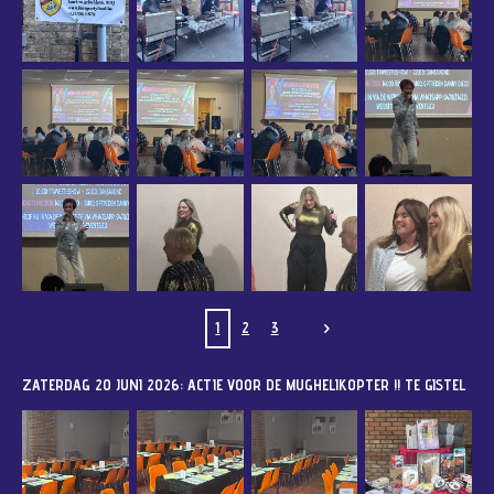
1
2
3
ZATERDAG 20 JUNI 2026: ACTIE VOOR DE MUGHELIKOPTER !! TE GISTEL