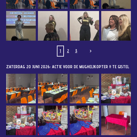
1
2
3
ZATERDAG 20 JUNI 2026: ACTIE VOOR DE MUGHELIKOPTER !! TE GISTEL