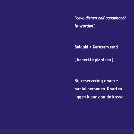
"cava dienen zelf aangekocht
te worden".
Betaald = Gereserveerd
( beperkte plaatsen ).
Bij reservering naam +
aantal personen. Kaarten
liggen klaar aan de kassa.