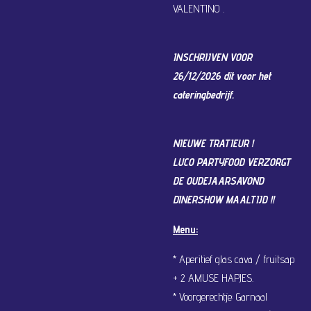
VALENTINO .
INSCHRIJVEN VOOR
26/12/2026 dit voor het
cateringbedrijf.
NIEUWE TRATIEUR !
LUCO PARTYFOOD VERZORGT
DE OUDEJAARSAVOND
DINERSHOW MAALTIJD !!
Menu:
* Aperitief glas cava / fruitsap
+ 2 AMUSE HAPJES.
* Voorgerechtje: Garnaal