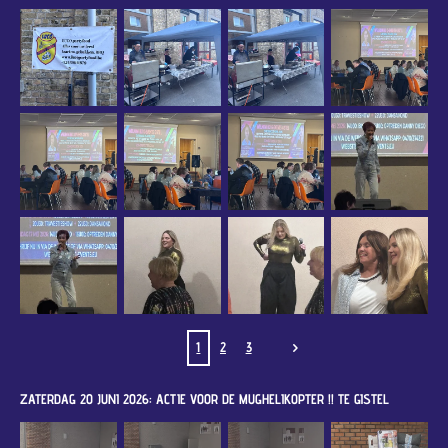
1
2
3
ZATERDAG 20 JUNI 2026: ACTIE VOOR DE MUGHELIKOPTER !! TE GISTEL